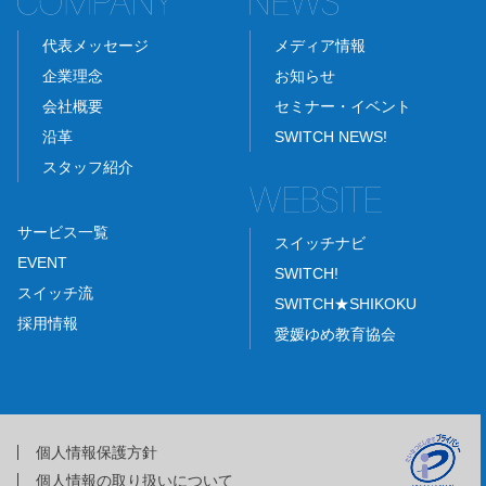
代表メッセージ
メディア情報
企業理念
お知らせ
会社概要
セミナー・イベント
沿革
SWITCH NEWS!
スタッフ紹介
サービス一覧
スイッチナビ
EVENT
SWITCH!
スイッチ流
SWITCH★SHIKOKU
採用情報
愛媛ゆめ教育協会
個人情報保護方針
個人情報の取り扱いについて