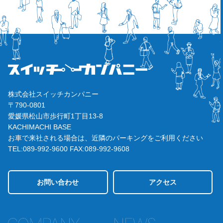
株式会社スイッチカンパニー
〒790-0801
愛媛県松山市歩行町1丁目13-8
KACHIMACHI BASE
お車で来社される場合は、近隣のパーキングをご利用ください
TEL:089-992-9600
FAX:089-992-9608
お問い合わせ
アクセス