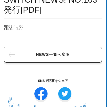
発行[PDF]
2023.05.22
NEWS一覧へ戻る
SNSで記事をシェア