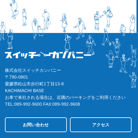
株式会社スイッチカンパニー
〒790-0801
愛媛県松山市歩行町1丁目13-8
KACHIMACHI BASE
お車で来社される場合は、近隣のパーキングをご利用ください
TEL:089-992-9600
FAX:089-992-9608
お問い合わせ
アクセス