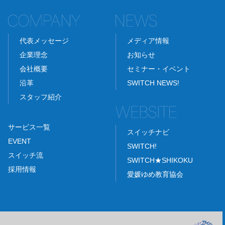
代表メッセージ
メディア情報
企業理念
お知らせ
会社概要
セミナー・イベント
沿革
SWITCH NEWS!
スタッフ紹介
サービス一覧
スイッチナビ
EVENT
SWITCH!
スイッチ流
SWITCH★SHIKOKU
採用情報
愛媛ゆめ教育協会