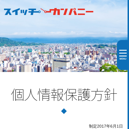
MENU
個人情報保護方針
制定2017年6月1日