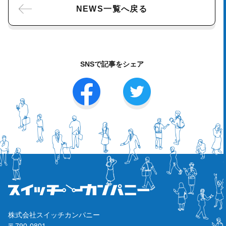
NEWS一覧へ戻る
SNSで記事をシェア
株式会社スイッチカンパニー
〒790-0801