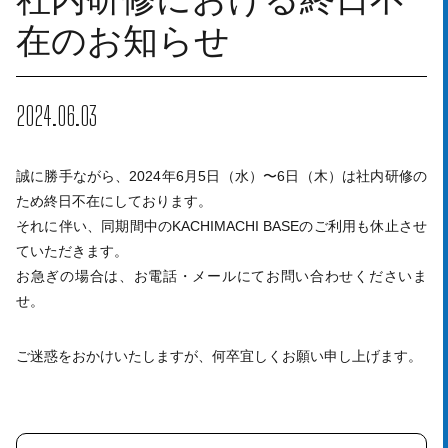
在のお知らせ
2024.06.03
誠に勝手ながら、2024年6月5日（水）〜6日（木）は社内研修の
ため終日不在にしております。
それに伴い、同期間中のKACHIMACHI BASEのご利用も休止させ
ていただきます。
お急ぎの場合は、お電話・メールにてお問い合わせくださいま
せ。
ご迷惑をおかけいたしますが、何卒宜しくお願い申し上げます。