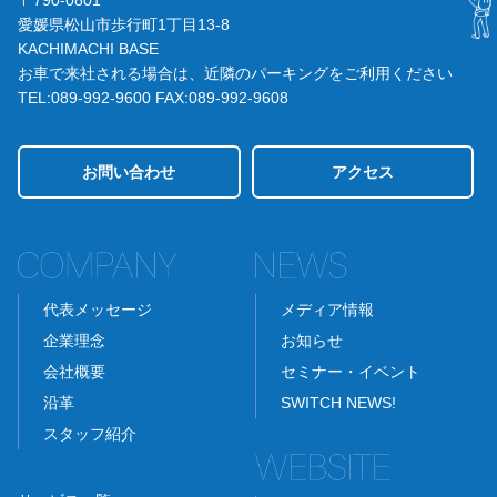
愛媛県松山市歩行町1丁目13-8
KACHIMACHI BASE
お車で来社される場合は、近隣のパーキングをご利用ください
TEL:089-992-9600
FAX:089-992-9608
お問い合わせ
アクセス
代表メッセージ
メディア情報
企業理念
お知らせ
会社概要
セミナー・イベント
沿革
SWITCH NEWS!
スタッフ紹介