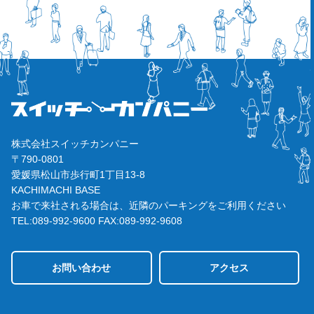
株式会社スイッチカンパニー
〒790-0801
愛媛県松山市歩行町1丁目13-8
KACHIMACHI BASE
お車で来社される場合は、近隣のパーキングをご利用ください
TEL:089-992-9600
FAX:089-992-9608
お問い合わせ
アクセス