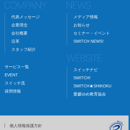
代表メッセージ
メディア情報
企業理念
お知らせ
会社概要
セミナー・イベント
沿革
SWITCH NEWS!
スタッフ紹介
サービス一覧
スイッチナビ
EVENT
SWITCH!
スイッチ流
SWITCH★SHIKOKU
採用情報
愛媛ゆめ教育協会
個人情報保護方針