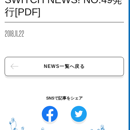
行[PDF]
2018.11.22
NEWS一覧へ戻る
SNSで記事をシェア