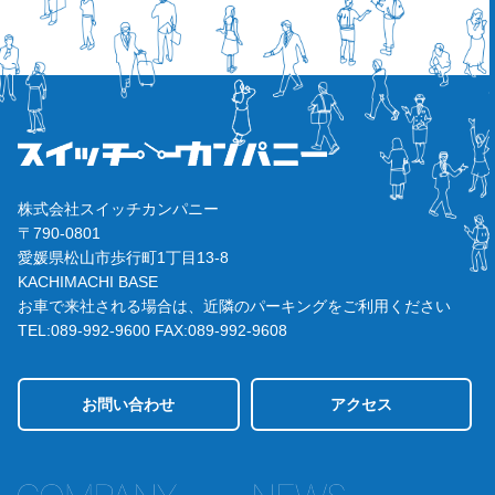
株式会社スイッチカンパニー
〒790-0801
愛媛県松山市歩行町1丁目13-8
KACHIMACHI BASE
お車で来社される場合は、近隣のパーキングをご利用ください
TEL:089-992-9600
FAX:089-992-9608
お問い合わせ
アクセス