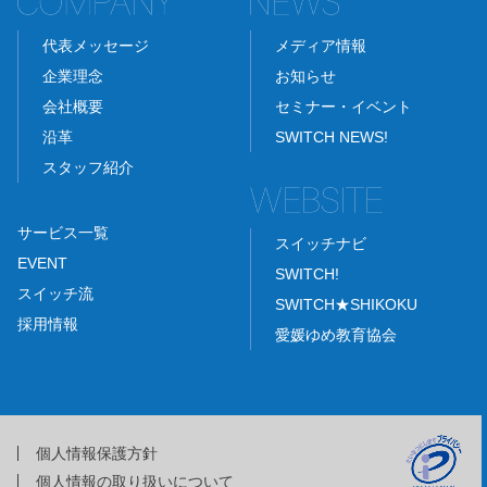
代表メッセージ
メディア情報
企業理念
お知らせ
会社概要
セミナー・イベント
沿革
SWITCH NEWS!
スタッフ紹介
サービス一覧
スイッチナビ
EVENT
SWITCH!
スイッチ流
SWITCH★SHIKOKU
採用情報
愛媛ゆめ教育協会
個人情報保護方針
個人情報の取り扱いについて