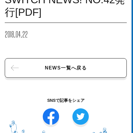
行[PDF]
2018.04.22
NEWS一覧へ戻る
SNSで記事をシェア