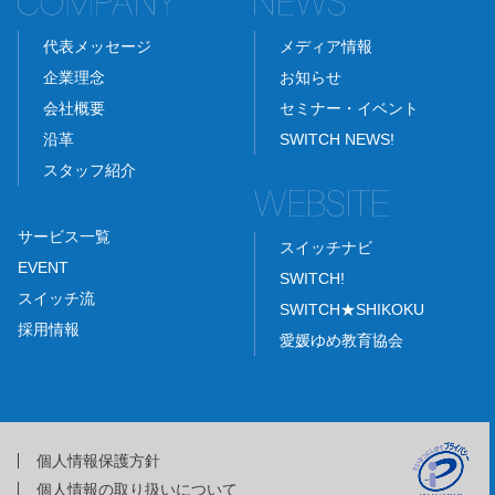
代表メッセージ
メディア情報
企業理念
お知らせ
会社概要
セミナー・イベント
沿革
SWITCH NEWS!
スタッフ紹介
サービス一覧
スイッチナビ
EVENT
SWITCH!
スイッチ流
SWITCH★SHIKOKU
採用情報
愛媛ゆめ教育協会
個人情報保護方針
個人情報の取り扱いについて