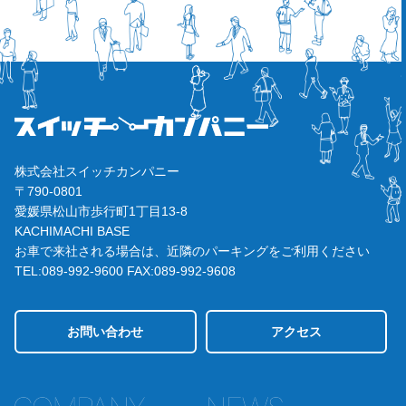
株式会社スイッチカンパニー
〒790-0801
愛媛県松山市歩行町1丁目13-8
KACHIMACHI BASE
お車で来社される場合は、近隣のパーキングをご利用ください
TEL:089-992-9600
FAX:089-992-9608
お問い合わせ
アクセス