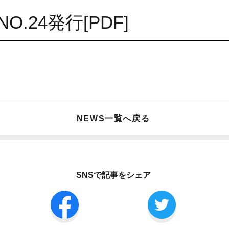
NO.24発行[PDF]
NEWS一覧へ戻る
SNSで記事をシェア