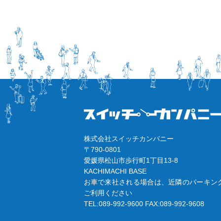
株式会社スイッチカンパニー
〒790-0801
愛媛県松山市歩行町1丁目13-8
KACHIMACHI BASE
お車で来社される場合は、近隣のパーキン
ご利用ください
TEL:089-992-9600
FAX:089-992-9608