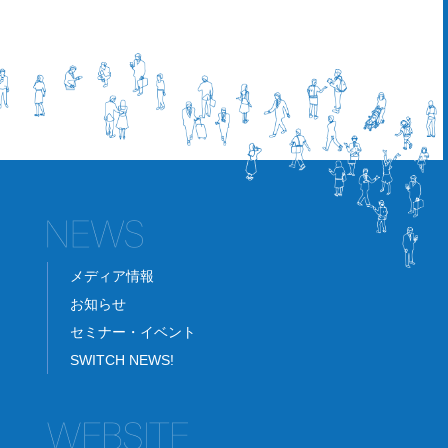
メディア情報
お知らせ
セミナー・イベント
SWITCH NEWS!