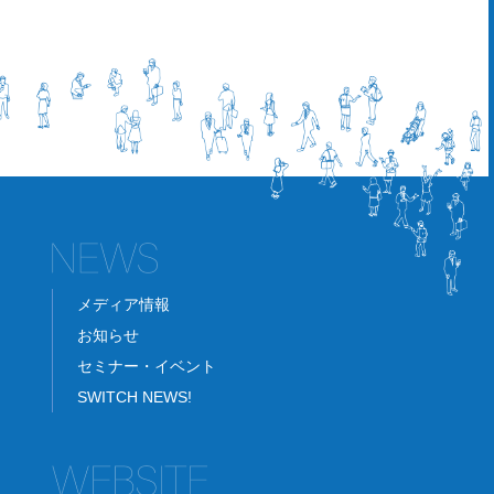
メディア情報
お知らせ
セミナー・イベント
SWITCH NEWS!