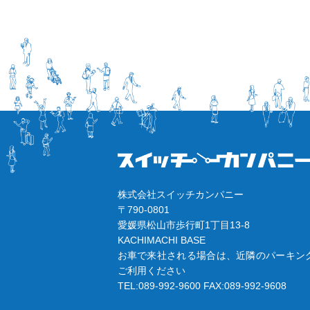
株式会社スイッチカンパニー
〒790-0801
愛媛県松山市歩行町1丁目13-8
KACHIMACHI BASE
お車で来社される場合は、近隣のパーキン
ご利用ください
TEL:089-992-9600
FAX:089-992-9608