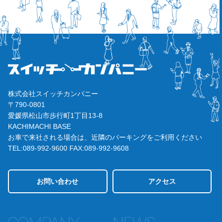
株式会社スイッチカンパニー
〒790-0801
愛媛県松山市歩行町1丁目13-8
KACHIMACHI BASE
お車で来社される場合は、近隣のパーキングをご利用ください
TEL:089-992-9600
FAX:089-992-9608
お問い合わせ
アクセス