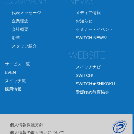
代表メッセージ
メディア情報
企業理念
お知らせ
会社概要
セミナー・イベント
沿革
SWITCH NEWS!
スタッフ紹介
サービス一覧
スイッチナビ
EVENT
SWITCH!
スイッチ流
SWITCH★SHIKOKU
採用情報
愛媛ゆめ教育協会
個人情報保護方針
個人情報の取り扱いについて