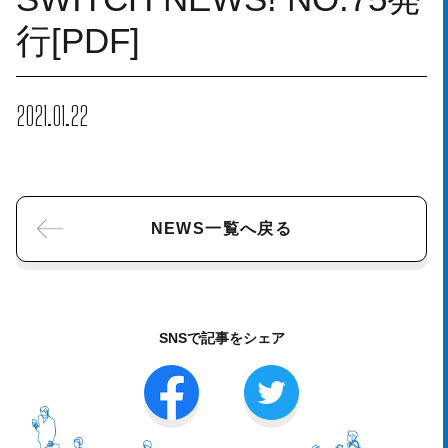
行[PDF]
2021.01.22
NEWS一覧へ戻る
SNSで記事をシェア