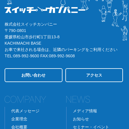
株式会社スイッチカンパニー
〒790-0801
愛媛県松山市歩行町1丁目13-8
KACHIMACHI BASE
お車で来社される場合は、近隣のパーキングをご利用ください
TEL:089-992-9600
FAX:089-992-9608
お問い合わせ
アクセス
代表メッセージ
メディア情報
企業理念
お知らせ
会社概要
セミナー・イベント