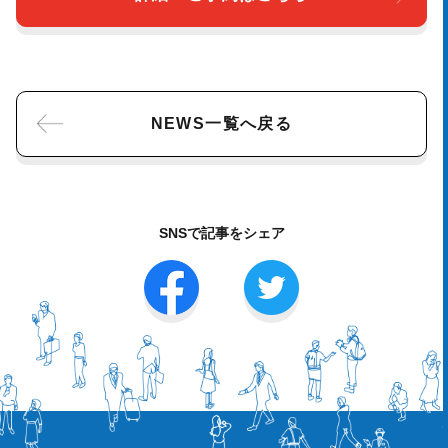
NEWS一覧へ戻る
SNSで記事をシェア