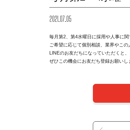
2021.07.05
毎月第2、第4水曜日に採用や人事に関
ご希望に応じて個別相談、業界やこの
LINEのお友だちになっていただくと
ぜひこの機会にお友だち登録お願いし