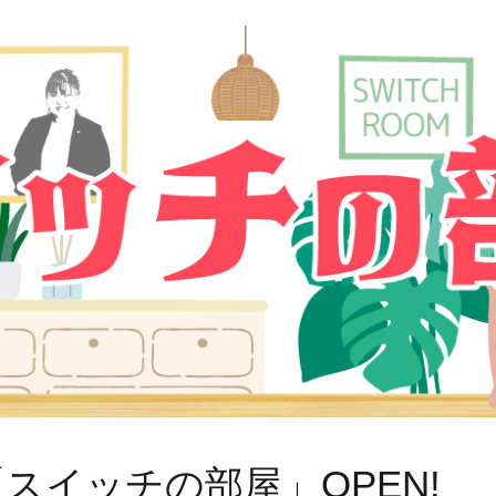
スイッチの部屋」OPEN!