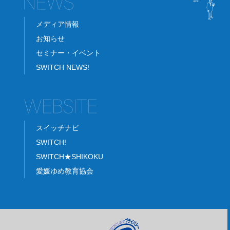
メディア情報
お知らせ
セミナー・イベント
SWITCH NEWS!
スイッチナビ
SWITCH!
SWITCH★SHIKOKU
愛媛ゆめ教育協会