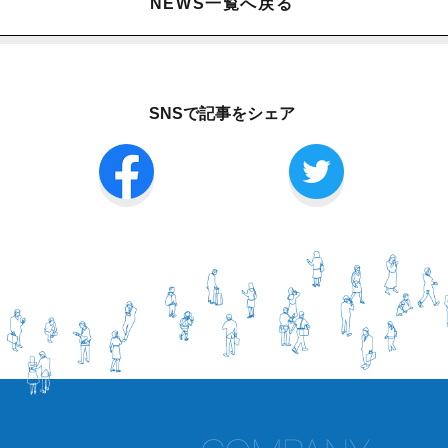
NEWS一覧へ戻る
SNSで記事をシェア