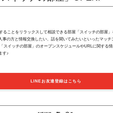
することをリラックスして相談できる部屋「スイッチの部屋」を
人事の方と情報交換したい、話を聞いてみたいといったマッ
、「スイッチの部屋」のオープンスケジュールやURLに関する
ます♪
LINEお友達登録はこちら