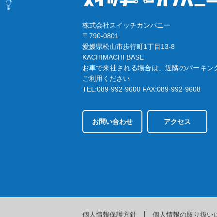
株式会社スイッチカンパニー
〒790-0801
愛媛県松山市歩行町1丁目13-8
KACHIMACHI BASE
お車で来社される場合は、近隣のパーキン
ご利用ください
TEL:089-992-9600
FAX:089-992-9608
お問い合わせ
アクセス
個人情報保護方針
個人情報の取り扱い