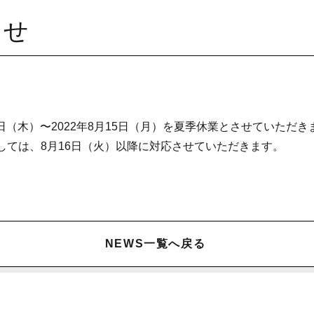
らせ
1日（木）〜2022年8月15日（月）を夏季休業とさせていただき
しては、8月16日（火）以降に対応させていただきます。
NEWS一覧へ戻る