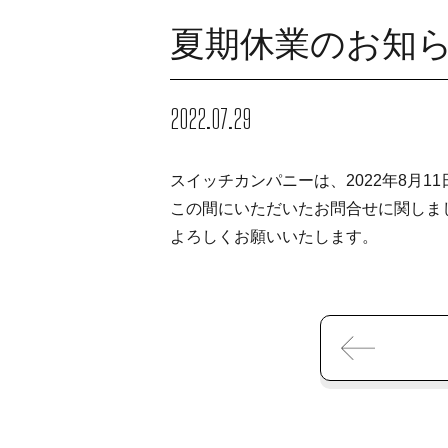
夏期休業のお知
2022.07.29
スイッチカンパニーは、2022年8月1
この間にいただいたお問合せに関しま
よろしくお願いいたします。