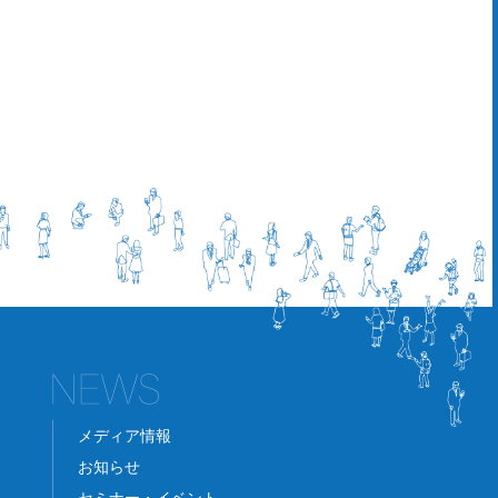
メディア情報
お知らせ
セミナー・イベント